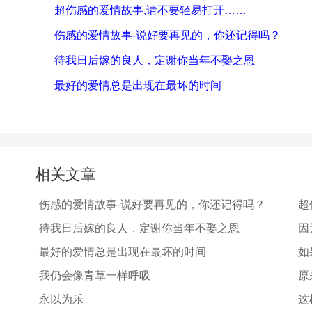
超伤感的爱情故事,请不要轻易打开……
伤感的爱情故事-说好要再见的，你还记得吗？
待我日后嫁的良人，定谢你当年不娶之恩
最好的爱情总是出现在最坏的时间
相关文章
伤感的爱情故事-说好要再见的，你还记得吗？
超
待我日后嫁的良人，定谢你当年不娶之恩
因
最好的爱情总是出现在最坏的时间
如
我仍会像青草一样呼吸
原
永以为乐
这