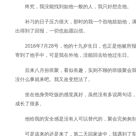
终究，我没能找到如他一般的人，我只好想念他。
补习的日子压力很大，那时的我一个劲地鼓励他，
出得到了回报，一切也如愿以偿。
2016年7月28号，他的十九岁生日，也正是他被
寄到了他手中，可是我在外地，没能回去给他过生日。
后来八月份班聚，看似有趣，实则不聊的班级聚会
没什么事就来吧。我又改变想法了。
坐在他身旁吃饭的感觉真好，虽然没有多说两句话
成长了很多。
他给我的安全感是没有人可以替代的，聚会完匆匆
可是该来的还是来了，第二天回家途中，我遇到了