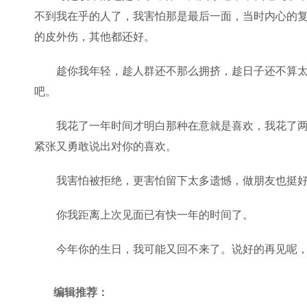
不到我在乎的人了，我害怕那是最后一面，当时内心的
的皮外伤，其他都还好。
趁你我年轻，趁人群还不那么拥挤，趁日子还不算
吧。
我花了一年时间才明白那种在意就是喜欢，我花了
紧张又勇敢说出对你的喜欢。
我害怕被拒绝，更害怕留下太多遗憾，做朋友也挺好
你我距离上次见面已有快一年的时间了。
今年你的生日，我可能又回不来了。说好的再见呢
编辑推荐：