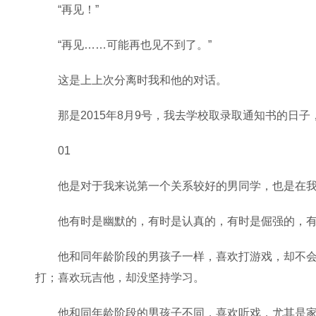
“再见！”
“再见……可能再也见不到了。”
这是上上次分离时我和他的对话。
那是2015年8月9号，我去学校取录取通知书的日
01
他是对于我来说第一个关系较好的男同学，也是在
他有时是幽默的，有时是认真的，有时是倔强的，
他和同年龄阶段的男孩子一样，喜欢打游戏，却不
打；喜欢玩吉他，却没坚持学习。
他和同年龄阶段的男孩子不同，喜欢听戏，尤其是