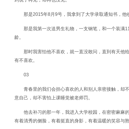
那是2015年8月9号，我拿到了大学录取通知书，
那是我第一次送男生礼物，一支钢笔，和一个装满11
龄。
那时我害怕他不喜欢，就一直没敢问，直到有天他
有不喜欢。
03
青春里的我们会担心喜欢的人和别人亲密接触，却
意自己，却不害怕上课睡觉被老师罚。
他去补习的那一年，我进入大学校园，在密密麻麻
有着清秀的侧脸，有着挺直的身影，有着温暖的笑容与