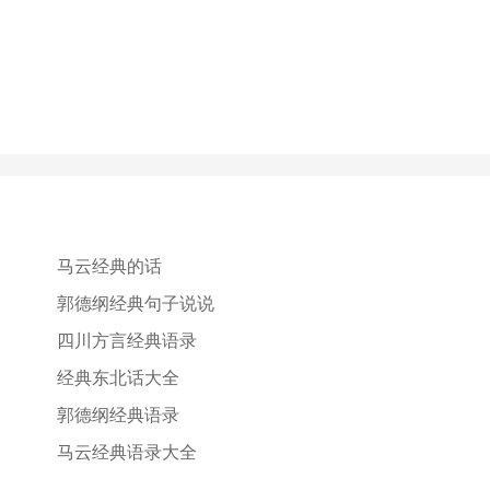
马云经典的话
郭德纲经典句子说说
四川方言经典语录
经典东北话大全
郭德纲经典语录
马云经典语录大全