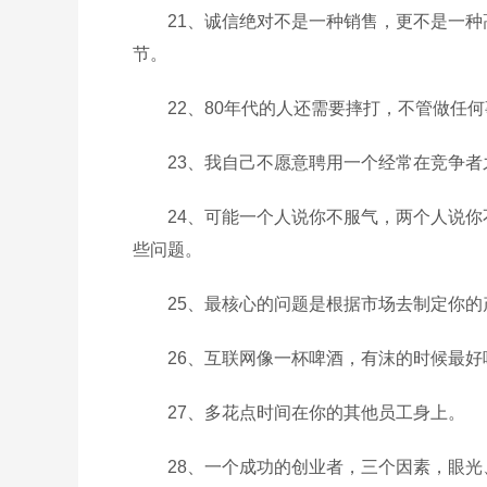
21、诚信绝对不是一种销售，更不是一
节。
22、80年代的人还需要摔打，不管做任
23、我自己不愿意聘用一个经常在竞争者
24、可能一个人说你不服气，两个人说
些问题。
25、最核心的问题是根据市场去制定你
26、互联网像一杯啤酒，有沫的时候最好
27、多花点时间在你的其他员工身上。
28、一个成功的创业者，三个因素，眼光