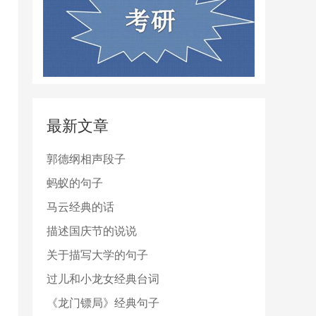
最新文章
郭德纲相声段子
蚂蚁的句子
马云经典的话
描述国庆节的说说
关于描写大学的句子
过儿和小龙女经典台词
《龙门镖局》经典句子