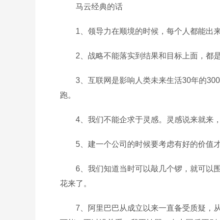
马云经典的话
1、领导力在顺境的时候，每个人都能出
2、战略不能落实到结果和目标上面，都
3、互联网是影响人类未来生活30年的3
跑。
4、我们不能企求于灵感。灵感说来就来
5、建一个公司的时候要考虑有好的价值
6、我们知道当时可以敲几个锣，就可以
花来了。
7、阿里巴巴从成立以来一直备受质疑，