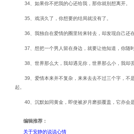
34、如果你不把我的心还给我，那你就别想离开。
35、戏演久了，你想要的结局就没有了。
36、我独自在爱情的圈里转来转去，却发现自己还
37、想把一个男人留在身边，就要让他知道，你随
38、世界那么大，我却遇见你，世界那么小，我却
39、爱情本来并不复杂，来来去去不过三个字，不
起。
40、沉默如同黄金，即使被岁月磨损覆盖，它亦会
编辑推荐：
关于安静的说说心情