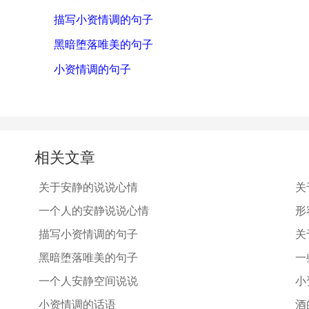
描写小资情调的句子
黑暗堕落唯美的句子
小资情调的句子
相关文章
关于安静的说说心情
关
一个人的安静说说心情
形
描写小资情调的句子
关
黑暗堕落唯美的句子
一
一个人安静空间说说
小
小资情调的话语
酒