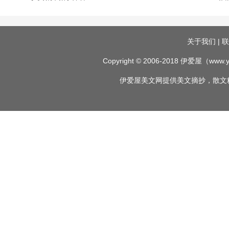
关于我们
|
联
Copyright © 2006-2018
伊爱屋
（www.yi
伊爱屋
美文网
提供
美文摘抄
，
散文