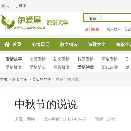
首页
手机版
文章
热门标签：
感人故事
初
首页
心情日记
散文精选
诗歌大全
短篇小
爱情故事
浪漫爱情
初恋爱情
校园爱情
网络爱情
伤
爱情散文
爱情随笔
写景散文
爱情诗歌
现代诗歌
励
首页
>
经典句子
>
节日的句子
>
中秋节的说说
中秋节的说说
来源：网络
发布时间：2017-09-27
阅读：2783