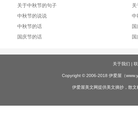
关于中秋节的句子
关
中秋节的说说
中
中秋节的话
国
国庆节的话
国
关于我们
|
联
Copyright © 2006-2018
伊爱屋
（www.yi
伊爱屋
美文网
提供
美文摘抄
，
散文