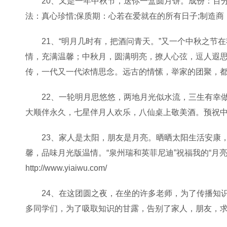
20、又是一年中秋节，送你一盒圆月饼。成份：百分
法：真心珍惜;保质期：心若在爱就在的所有日子;制造商
21、“明月几时有，把酒问青天。”又一个中秋之节
情，充满温馨；中秋月，圆满明亮，撩人心弦，逗人遐
传，一代又一代浓情思念。远古的情愫，举家的团聚，
22、一轮明月思悠悠，两地月光似水流，三生有幸
大顺伴永久，七星伴月人欢乐，八仙桌上敬美酒。预祝
23、家人是太阳，朋友是月亮。晒晒太阳生活安康
馨，品味月光版温情。“泉州瑞和英菲尼迪”祝福我的“月
http://www.yiaiwu.com/
24、在这团圆之夜，在坐的许多老师，为了传播知
多同学们，为了吸取知识的甘露，告别了家人，朋友，