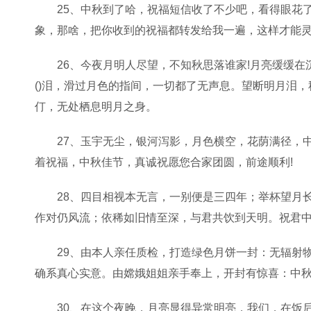
25、中秋到了哈，祝福短信收了不少吧，看得眼花
象，那啥，把你收到的祝福都转发给我一遍，这样才能
26、今夜月明人尽望，不知秋思落谁家!月亮缓缓
()泪，滑过月色的指间，一切都了无声息。望断明月泪
仃，无处栖息明月之身。
27、玉宇无尘，银河泻影，月色横空，花荫满径，
着祝福，中秋佳节，真诚祝愿您合家团圆，前途顺利!
28、四目相视本无言，一别便是三四年；举杯望月
作对仍风流；依稀如旧情至深，与君共饮到天明。祝君
29、由本人亲任质检，打造绿色月饼一封：无辐射
确系真心实意。由嫦娥姐姐亲手奉上，开封有惊喜：中秋
30、在这个夜晚，月亮显得异常明亮，我们，在饭